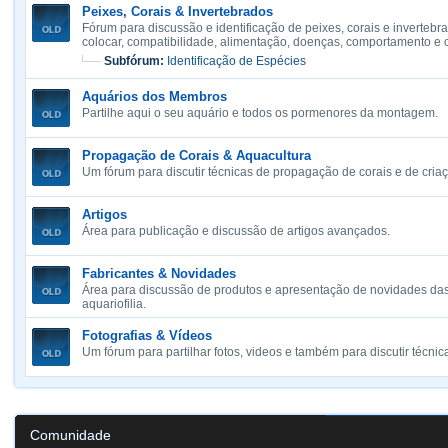
Peixes, Corais & Invertebrados
Fórum para discussão e identificação de peixes, corais e invertebr
colocar, compatibilidade, alimentação, doenças, comportamento e
Subfórum:
Identificação de Espécies
Aquários dos Membros
Partilhe aqui o seu aquário e todos os pormenores da montagem.
Propagação de Corais & Aquacultura
Um fórum para discutir técnicas de propagação de corais e de cria
Artigos
Área para publicação e discussão de artigos avançados.
Fabricantes & Novidades
Área para discussão de produtos e apresentação de novidades das
aquariofilia.
Fotografias & Vídeos
Um fórum para partilhar fotos, videos e também para discutir técnica
Comunidade