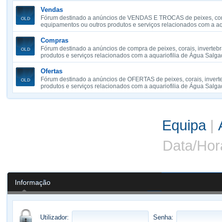
Vendas
Fórum destinado a anúncios de VENDAS E TROCAS de peixes, cora
equipamentos ou outros produtos e serviços relacionados com a aq
Compras
Fórum destinado a anúncios de compra de peixes, corais, inverteb
produtos e serviços relacionados com a aquariofilia de Água Salga
Ofertas
Fórum destinado a anúncios de OFERTAS de peixes, corais, invert
produtos e serviços relacionados com a aquariofilia de Água Salga
Equipa
|
Data/Hor
Informação
Utilizador:
Senha: