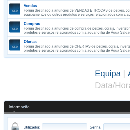
Vendas
Fórum destinado a anúncios de VENDAS E TROCAS de peixes, cora
equipamentos ou outros produtos e serviços relacionados com a aq
Compras
Fórum destinado a anúncios de compra de peixes, corais, inverteb
produtos e serviços relacionados com a aquariofilia de Água Salga
Ofertas
Fórum destinado a anúncios de OFERTAS de peixes, corais, invert
produtos e serviços relacionados com a aquariofilia de Água Salga
Equipa
|
Data/Hor
Informação
Utilizador:
Senha: