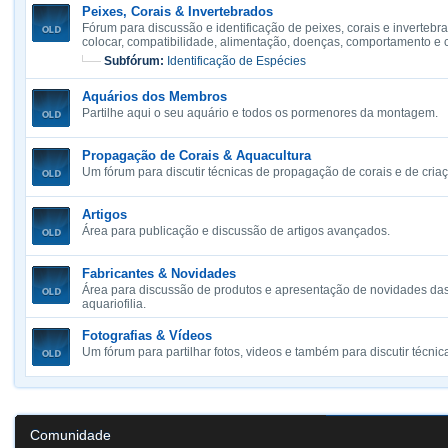
Peixes, Corais & Invertebrados
Fórum para discussão e identificação de peixes, corais e invertebr
colocar, compatibilidade, alimentação, doenças, comportamento e
Subfórum:
Identificação de Espécies
Aquários dos Membros
Partilhe aqui o seu aquário e todos os pormenores da montagem.
Propagação de Corais & Aquacultura
Um fórum para discutir técnicas de propagação de corais e de cria
Artigos
Área para publicação e discussão de artigos avançados.
Fabricantes & Novidades
Área para discussão de produtos e apresentação de novidades das
aquariofilia.
Fotografias & Vídeos
Um fórum para partilhar fotos, videos e também para discutir técnica
Comunidade