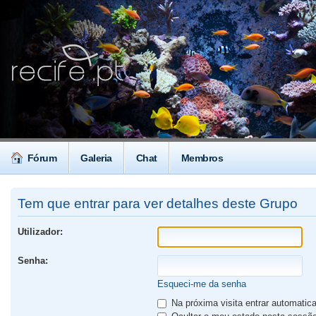
Fórum
Galeria
Chat
Membros
Tem que entrar para ver detalhes deste Grupo
Utilizador:
Senha:
Esqueci-me da senha
Na próxima visita entrar automati