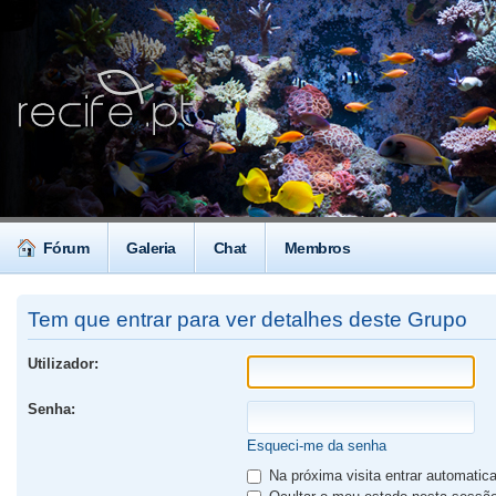
Fórum
Galeria
Chat
Membros
Tem que entrar para ver detalhes deste Grupo
Utilizador:
Senha:
Esqueci-me da senha
Na próxima visita entrar automati