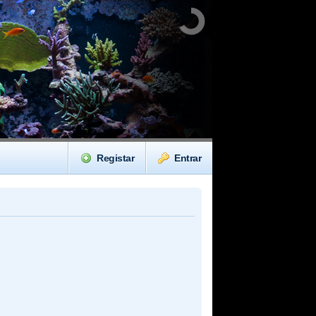
Registar
Entrar