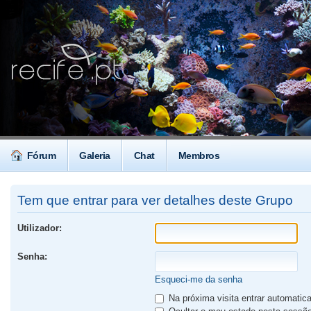
Fórum
Galeria
Chat
Membros
Tem que entrar para ver detalhes deste Grupo
Utilizador:
Senha:
Esqueci-me da senha
Na próxima visita entrar automati