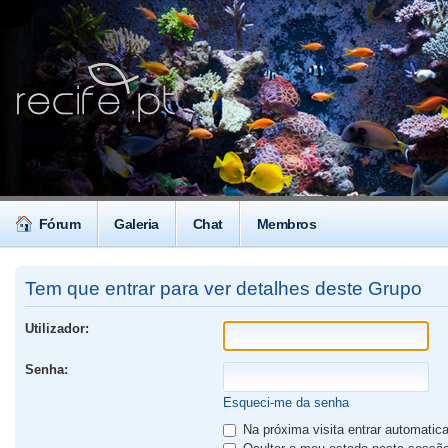
Fórum
Galeria
Chat
Membros
Tem que entrar para ver detalhes deste Grupo
Utilizador:
Senha:
Esqueci-me da senha
Na próxima visita entrar automati