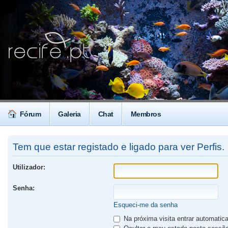
Fórum
Galeria
Chat
Membros
Tem que estar registado e ligado para ver Perfis.
Utilizador:
Senha:
Esqueci-me da senha
Na próxima visita entrar automati