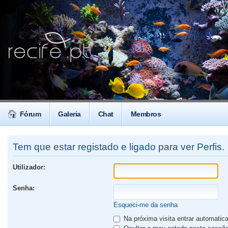
Fórum
Galeria
Chat
Membros
Tem que estar registado e ligado para ver Perfis.
Utilizador:
Senha:
Esqueci-me da senha
Na próxima visita entrar automati