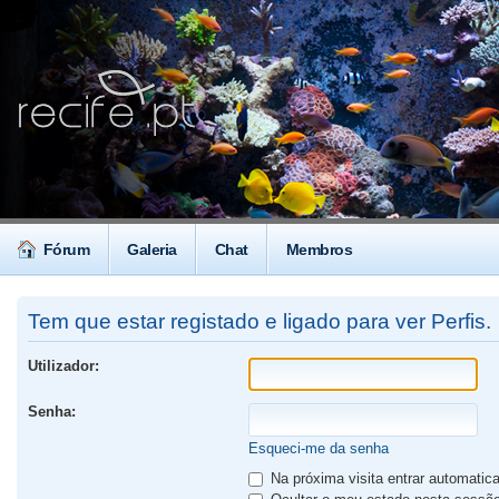
Fórum
Galeria
Chat
Membros
Tem que estar registado e ligado para ver Perfis.
Utilizador:
Senha:
Esqueci-me da senha
Na próxima visita entrar automati