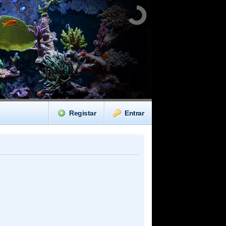
Registar
Entrar