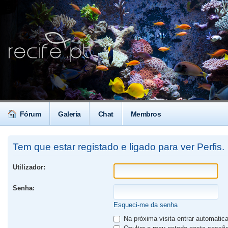
Fórum
Galeria
Chat
Membros
Tem que estar registado e ligado para ver Perfis.
Utilizador:
Senha:
Esqueci-me da senha
Na próxima visita entrar automati