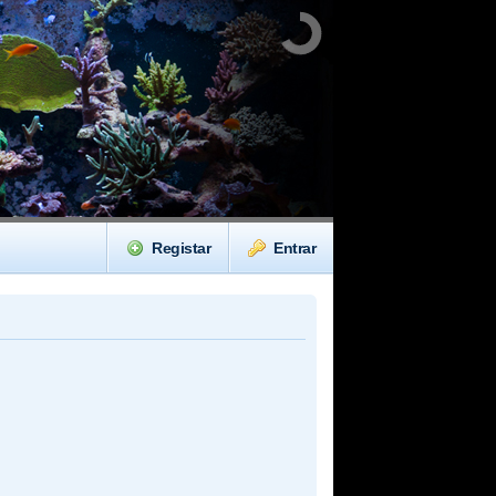
Registar
Entrar