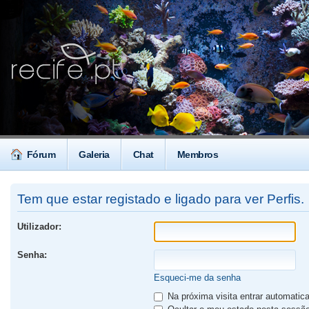
Fórum
Galeria
Chat
Membros
Tem que estar registado e ligado para ver Perfis.
Utilizador:
Senha:
Esqueci-me da senha
Na próxima visita entrar automati