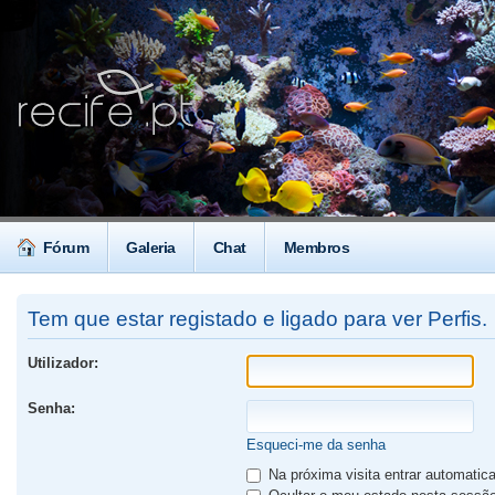
Fórum
Galeria
Chat
Membros
Tem que estar registado e ligado para ver Perfis.
Utilizador:
Senha:
Esqueci-me da senha
Na próxima visita entrar automati