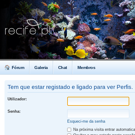
Fórum
Galeria
Chat
Membros
Tem que estar registado e ligado para ver Perfis.
Utilizador:
Senha:
Esqueci-me da senha
Na próxima visita entrar automati