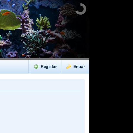
Registar
Entrar