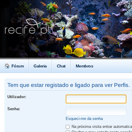
Fórum
Galeria
Chat
Membros
Tem que estar registado e ligado para ver Perfis.
Utilizador:
Senha:
Esqueci-me da senha
Na próxima visita entrar automati