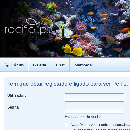
Fórum
Galeria
Chat
Membros
Tem que estar registado e ligado para ver Perfis.
Utilizador:
Senha:
Esqueci-me da senha
Na próxima visita entrar automati