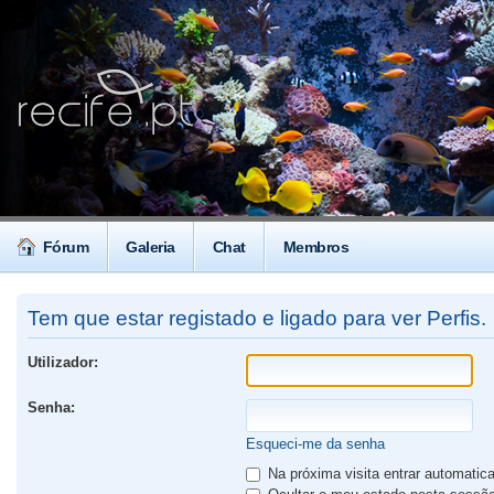
Fórum
Galeria
Chat
Membros
Tem que estar registado e ligado para ver Perfis.
Utilizador:
Senha:
Esqueci-me da senha
Na próxima visita entrar automati