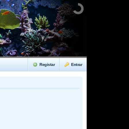
Registar
Entrar