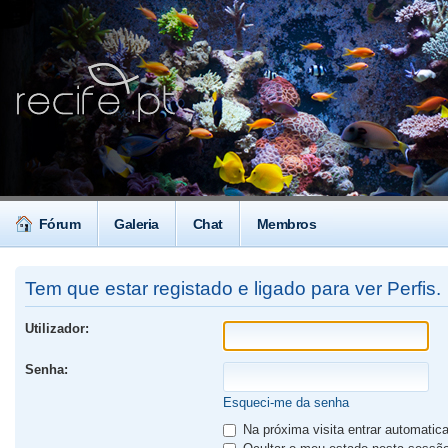
Fórum
Galeria
Chat
Membros
Tem que estar registado e ligado para ver Perfis.
Utilizador:
Senha:
Esqueci-me da senha
Na próxima visita entrar automati