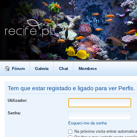
Fórum
Galeria
Chat
Membros
Tem que estar registado e ligado para ver Perfis.
Utilizador:
Senha:
Esqueci-me da senha
Na próxima visita entrar automati