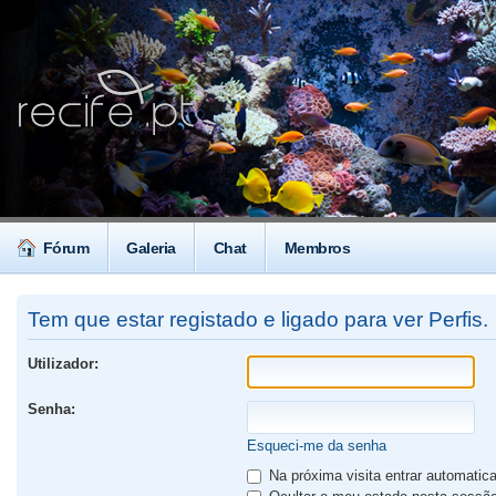
Fórum
Galeria
Chat
Membros
Tem que estar registado e ligado para ver Perfis.
Utilizador:
Senha:
Esqueci-me da senha
Na próxima visita entrar automati