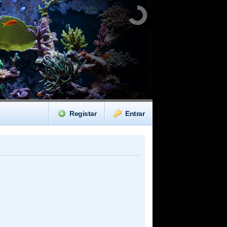
Registar
Entrar