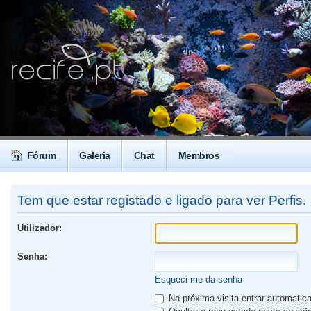
Fórum
Galeria
Chat
Membros
Tem que estar registado e ligado para ver Perfis.
Utilizador:
Senha:
Esqueci-me da senha
Na próxima visita entrar automati