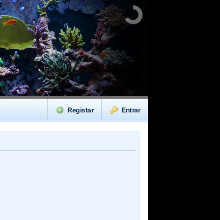
Registar
Entrar