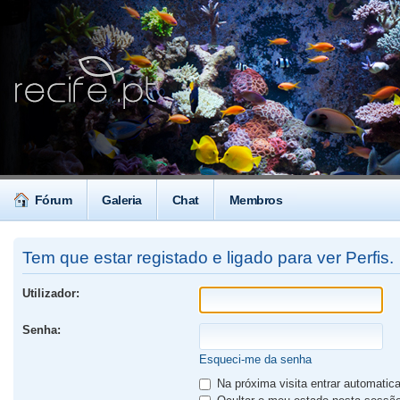
Fórum
Galeria
Chat
Membros
Tem que estar registado e ligado para ver Perfis.
Utilizador:
Senha:
Esqueci-me da senha
Na próxima visita entrar automati