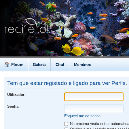
Fórum
Galeria
Chat
Membros
Tem que estar registado e ligado para ver Perfis.
Utilizador:
Senha:
Esqueci-me da senha
Na próxima visita entrar automati