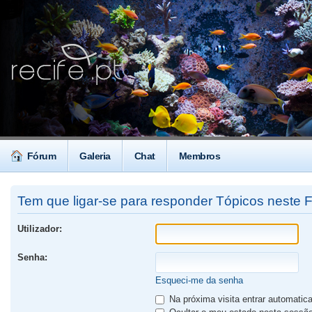
Fórum
Galeria
Chat
Membros
Tem que ligar-se para responder Tópicos neste 
Utilizador:
Senha:
Esqueci-me da senha
Na próxima visita entrar automati