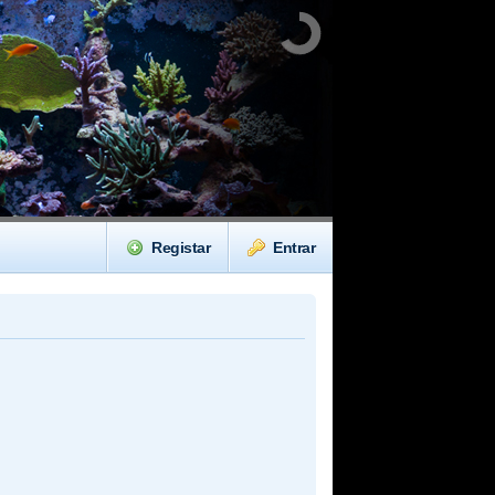
Registar
Entrar