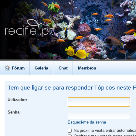
Fórum
Galeria
Chat
Membros
Tem que ligar-se para responder Tópicos neste 
Utilizador:
Senha:
Esqueci-me da senha
Na próxima visita entrar automati