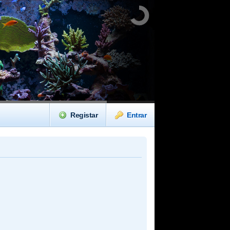
Registar
Entrar