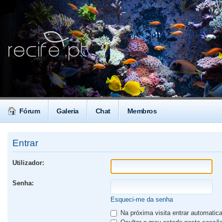
Fórum
Galeria
Chat
Membros
Entrar
Utilizador:
Senha:
Esqueci-me da senha
Na próxima visita entrar automati