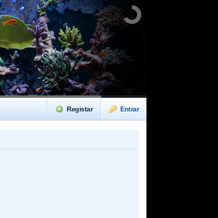
Registar
Entrar