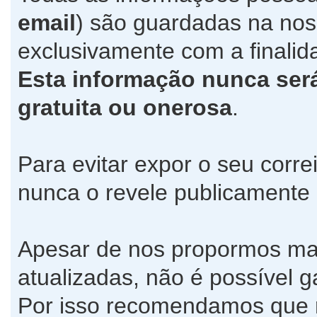
email
) são guardadas na no
exclusivamente com a finalida
Esta informação nunca será 
gratuita ou onerosa
.
Para evitar expor o seu corre
nunca o revele publicamente
Apesar de nos propormos ma
atualizadas, não é possível g
Por isso recomendamos que