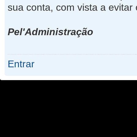
sua conta, com vista a evita
Pel'Administração
Entrar