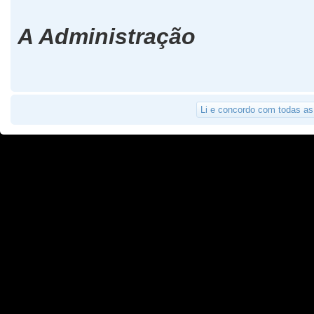
A Administração