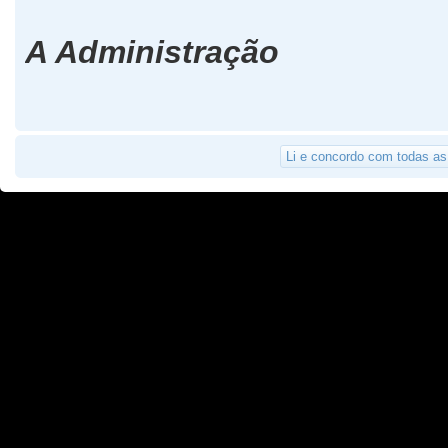
A Administração