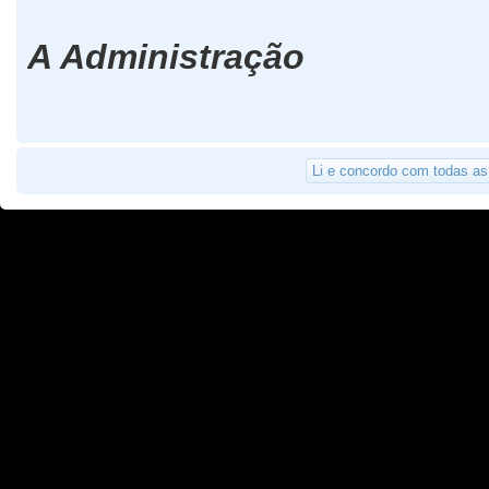
A Administração