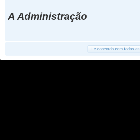
A Administração