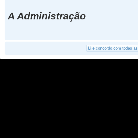
A Administração