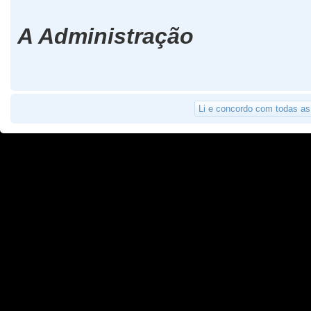
A Administração