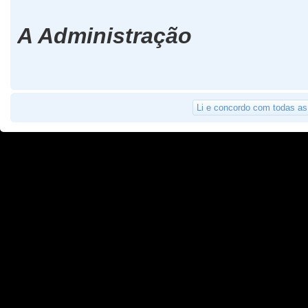
A Administração