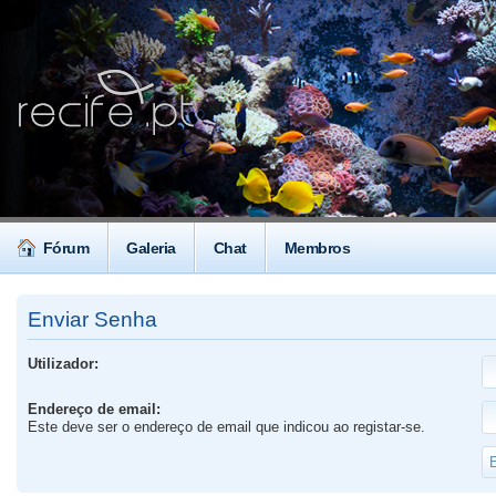
Fórum
Galeria
Chat
Membros
Enviar Senha
Utilizador:
Endereço de email:
Este deve ser o endereço de email que indicou ao registar-se.