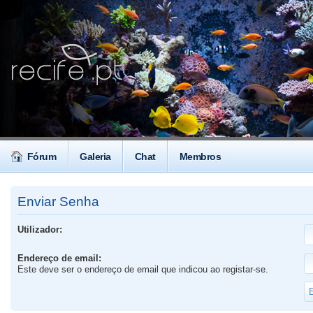
Fórum
Galeria
Chat
Membros
Enviar Senha
Utilizador:
Endereço de email:
Este deve ser o endereço de email que indicou ao registar-se.