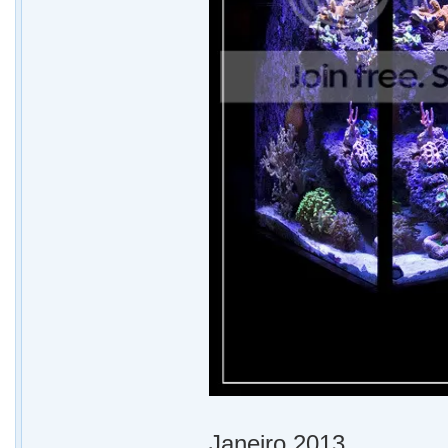
Janeiro 2013