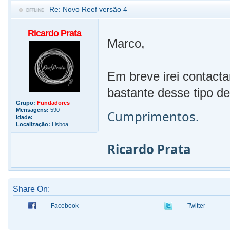
Re: Novo Reef versão 4
Ricardo Prata
Marco,
Em breve irei contacta
bastante desse tipo de
Grupo:
Fundadores
Mensagens:
590
Cumprimentos.
Idade:
Localização:
Lisboa
Ricardo Prata
Share On:
Facebook
Twitter