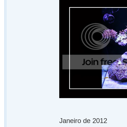
Janeiro de 2012