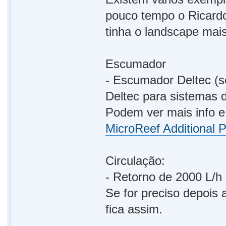
pouco tempo o Ricard
tinha o landscape mai
Escumador
- Escumador Deltec (
Deltec para sistemas 
Podem ver mais info e 
MicroReef Additional 
Circulação:
- Retorno de 2000 L/h
Se for preciso depois
fica assim.