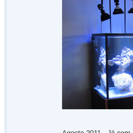
Agosto 2011 - Já com 