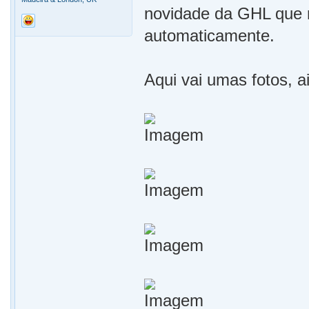
novidade da GHL que m
automaticamente.
Aqui vai umas fotos, a