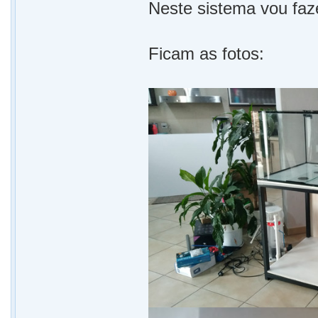
Neste sistema vou faz
Ficam as fotos: