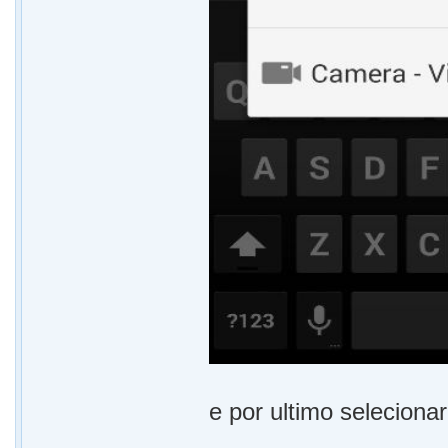
e por ultimo selecionar